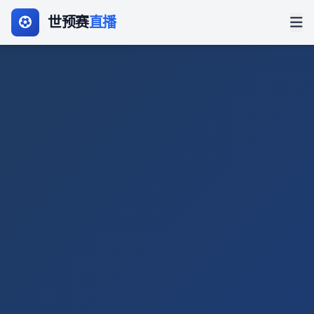
世预赛
直播